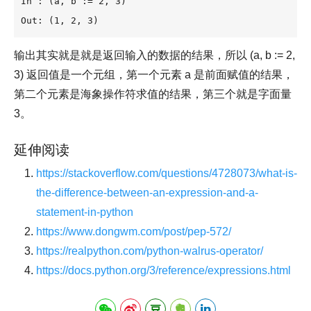
In : (a, b := 2, 3)

Out: (1, 2, 3)
输出其实就是就是返回输入的数据的结果，所以 (a, b := 2,
3) 返回值是一个元组，第一个元素 a 是前面赋值的结果，
第二个元素是海象操作符求值的结果，第三个就是字面量
3。
延伸阅读
https://stackoverflow.com/questions/4728073/what-is-
the-difference-between-an-expression-and-a-
statement-in-python
https://www.dongwm.com/post/pep-572/
https://realpython.com/python-walrus-operator/
https://docs.python.org/3/reference/expressions.html