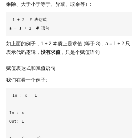
乘除、大于小于等于、异或、取余等）:
1 + 2  # 表达式

a = 1 + 2  # 语句
如上面的例子，1 + 2 本质上是求值 (等于 3)，a = 1 + 2 只
表示代码逻辑，
没有求值
，只是个赋值语句
赋值表达式和赋值语句
我们在看一个例子:
In : x = 1

In : x

Out: 1
