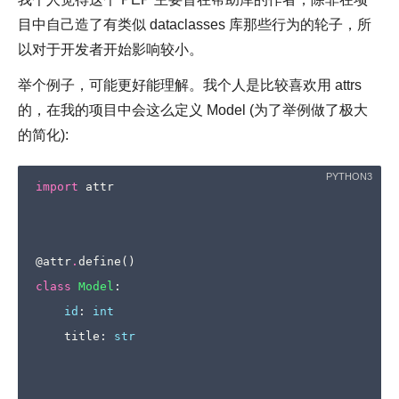
目中自己造了有类似 dataclasses 库那些行为的轮子，所
以对于开发者开始影响较小。
举个例子，可能更好能理解。我个人是比较喜欢用 attrs
的，在我的项目中会这么定义 Model (为了举例做了极大
的简化):
import
attr
@attr
.
define
()
class
Model
:
id
:
int
title
:
str