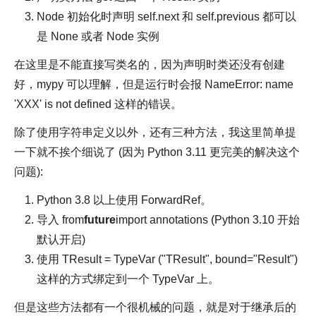
Node 初始化时声明 self.next 和 self.previous 都可以
是 None 或者 Node 实例
在这里是不能直接写类名的，因为声明时类还没有创建
好，mypy 可以理解，但是运行时会报 NameError: name
'XXX' is not defined 这样的错误。
除了使用字符串定义以外，还有三种方法，我这里简单提
一下就不挨个细说了 (因为 Python 3.11 更完美的解决这个
问题):
Python 3.8 以上使用 ForwardRef。
导入 from
future
import annotations (Python 3.10 开始
默认开启)
使用 TResult = TypeVar ("TResult", bound="Result")
这样的方式绑定到一个 TypeVar 上。
但是这些方法都有一个很机械的问题，就是对于继承后的