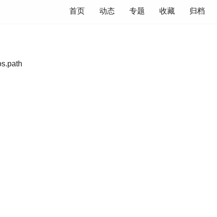
首页
动态
专题
收藏
归档
.path