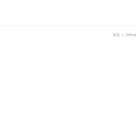
首页
|
GitHu