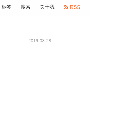
标签
搜索
关于我
RSS
2019-08-28