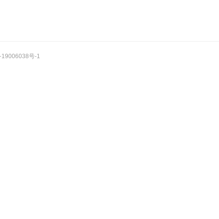
19006038号-1