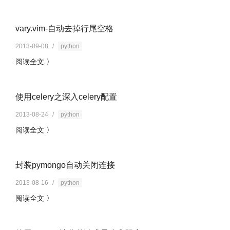
vary.vim-自动去掉行尾空格
2013-09-08
/
python
阅读全文 〉
使用celery之深入celery配置
2013-08-24
/
python
阅读全文 〉
封装pymongo自动关闭连接
2013-08-16
/
python
阅读全文 〉