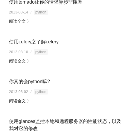
使用tornado让你的请求异步非阻塞
2013-08-14
/
python
阅读全文 〉
使用celery之了解celery
2013-08-10
/
python
阅读全文 〉
你真的会python嘛?
2013-08-02
/
python
阅读全文 〉
使用glances监控本地和远程服务器的性能状态，以及
我对它的修改